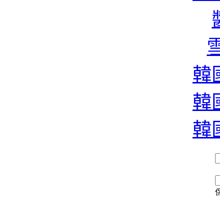
雪
韓國
韓國
韓國