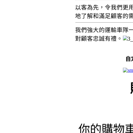
以客為先，令我們更
地了解和滿足顧客的
我們強大的運輸車隊
對顧客忠誠有禮。
自
你的購物