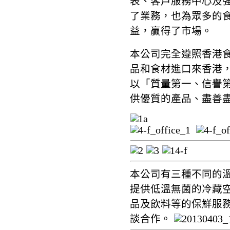
表、客戶服務中心及
了業務，也為眾多的
益，贏得了市場。
本公司完全遵照香港
品和食材進口來香港
以「質量第一、信譽
供優質的產品、盡善
本公司有三種不同的
提供低溫無菌的冷藏
品及飲料等的保鮮服
談合作。