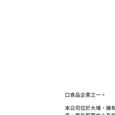
口食品企業之一。
本公司位於大埔，擁