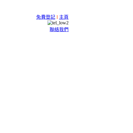
免費登記
I
主頁
聯絡我們