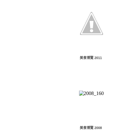
美食博覽 2011
美食博覽 2008