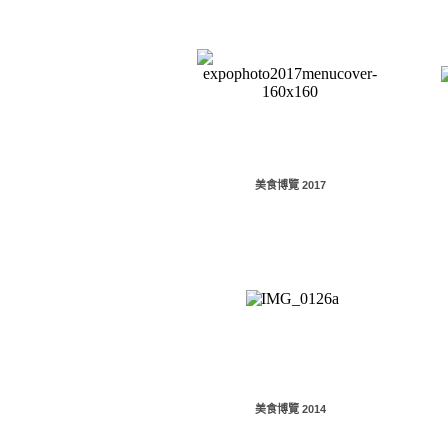
美食博覽 2017
美食博覽 2014