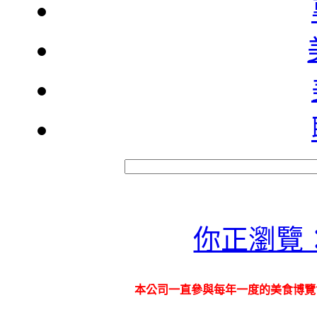
你正瀏覽
本公司一直參與每年一度的美食博覽會 