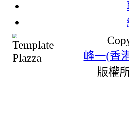
Copy
峰一(香
版權所