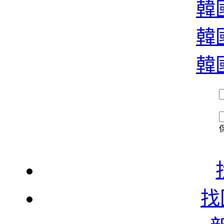
韓國
韓國
韓國
找