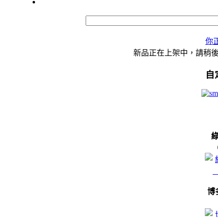
你
新品正在上架中，請稍
自
博