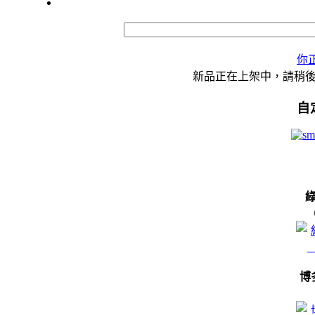
你
新品正在上架中，請稍
自
博