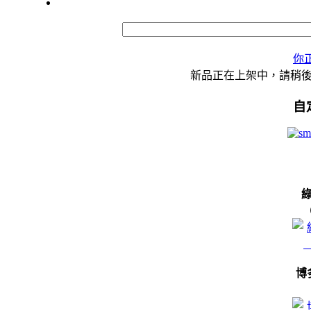
你
新品正在上架中，請稍
自
博