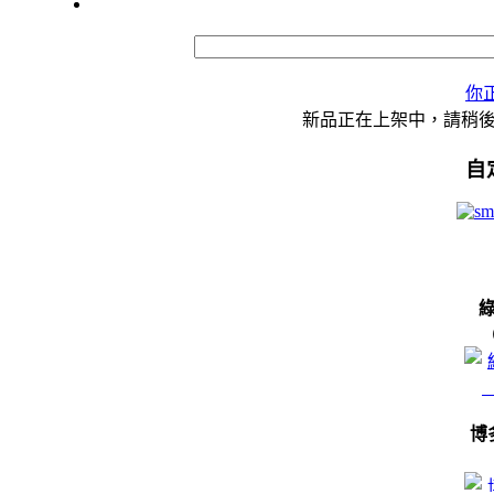
你
新品正在上架中，請稍
自
博